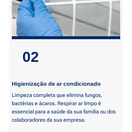
02
Higienização de ar condicionado
Limpeza completa que elimina fungos,
bactérias e ácaros. Respirar ar limpo é
essencial para a saúde da sua família ou dos
colaboradores da sua empresa.