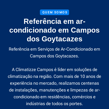
QUEM SOMOS
Referência em ar-
condicionado em Campos
dos Goytacazes
Referência em Serviços de Ar-Condicionado em
Campos dos Goytacazes.
A Climatizze Campos é líder em soluções de
climatização na região. Com mais de 10 anos de
experiência no mercado, realizamos centenas
de instalações, manutenções e limpezas de ar-
condicionado em residências, comércios e
indústrias de todos os portes.