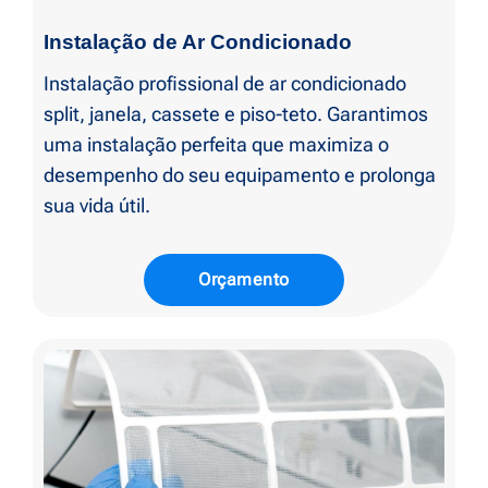
Instalação de Ar Condicionado
Instalação profissional de ar condicionado
split, janela, cassete e piso-teto. Garantimos
uma instalação perfeita que maximiza o
desempenho do seu equipamento e prolonga
sua vida útil.
Orçamento