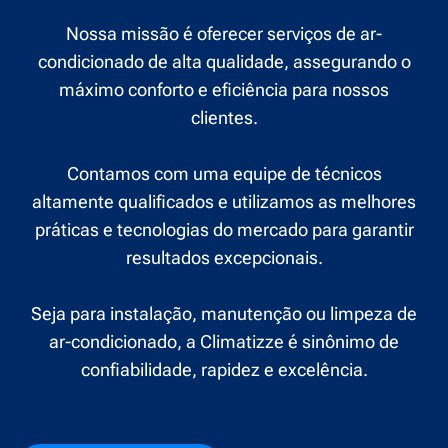
Nossa missão é oferecer serviços de ar-
condicionado de alta qualidade, assegurando o
máximo conforto e eficiência para nossos
clientes.
Contamos com uma equipe de técnicos
altamente qualificados e utilizamos as melhores
práticas e tecnologias do mercado para garantir
resultados excepcionais.
Seja para instalação, manutenção ou limpeza de
ar-condicionado, a Climatizze é sinônimo de
confiabilidade, rapidez e excelência.