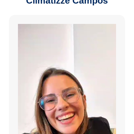
Climatizze Campos