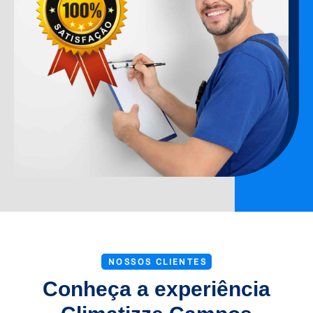
NOSSOS CLIENTES
Conheça a experiência