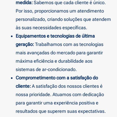
medida:
Sabemos que cada cliente é único.
Por isso, proporcionamos um atendimento
personalizado, criando soluções que atendem
às suas necessidades específicas.
Equipamentos e tecnologias de última
geração:
Trabalhamos com as tecnologias
mais avançadas do mercado para garantir
máxima eficiência e durabilidade aos
sistemas de ar-condicionado.
Comprometimento com a satisfação do
cliente:
A satisfação dos nossos clientes é
nossa prioridade. Atuamos com dedicação
para garantir uma experiência positiva e
resultados que superem suas expectativas.