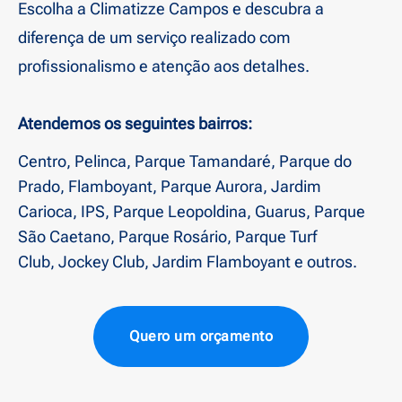
Escolha a Climatizze Campos e descubra a
diferença de um serviço realizado com
profissionalismo e atenção aos detalhes.
Atendemos os seguintes bairros:
Centro, Pelinca, Parque Tamandaré, Parque do
Prado, Flamboyant, Parque Aurora, Jardim
Carioca, IPS, Parque Leopoldina, Guarus, Parque
São Caetano, Parque Rosário, Parque Turf
Club, Jockey Club, Jardim Flamboyant e outros.
Quero um orçamento