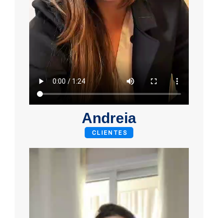
Andreia
CLIENTES