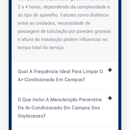
2 a 4 horas, dependendo da complexidade e
do tipo de aparelho. Fatores como distância
entre as unidades, necessidade de
passagem de tubulação por paredes grossas
e altura da instalação podem influenciar no
tempo total do serviço.
Qual A Frequência Ideal Para Limpar O
Ar-Condicionado Em Campos?
O Que Inclui A Manutenção Preventiva
De Ar-Condicionado Em Campos Dos
Goytacazes?