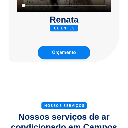
Renata
CLIENTES
Orçamento
NOSSOS SERVIÇOS
Nossos serviços de ar
condicionado em Campos