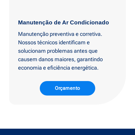
Manutenção de Ar Condicionado
Manutenção preventiva e corretiva.
Nossos técnicos identificam e
solucionam problemas antes que
causem danos maiores, garantindo
economia e eficiência energética.
Orçamento