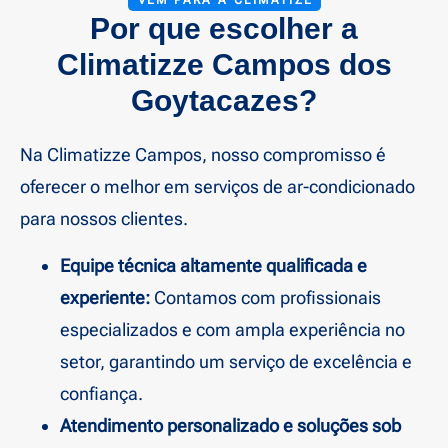
VEM PARA A CLIMATIZE
Por que escolher a
Climatizze Campos dos
Goytacazes?
Na Climatizze Campos, nosso compromisso é
oferecer o melhor em serviços de ar-condicionado
para nossos clientes.
Equipe técnica altamente qualificada e
experiente:
Contamos com profissionais
especializados e com ampla experiência no
setor, garantindo um serviço de excelência e
confiança.
Atendimento personalizado e soluções sob