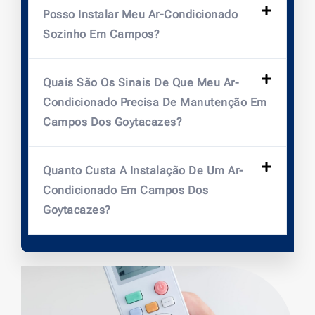
Posso Instalar Meu Ar-Condicionado
Sozinho Em Campos?
Quais São Os Sinais De Que Meu Ar-
Condicionado Precisa De Manutenção Em
Campos Dos Goytacazes?
Quanto Custa A Instalação De Um Ar-
Condicionado Em Campos Dos
Goytacazes?