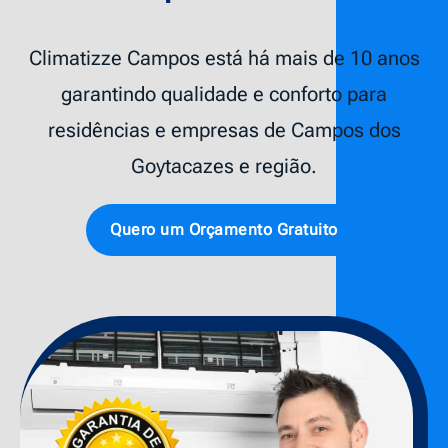
Climatizze Campos está há mais de 10 anos
garantindo qualidade e conforto para
residências e empresas de Campos dos
Goytacazes e região.
Quero um Orçamento Gratuito