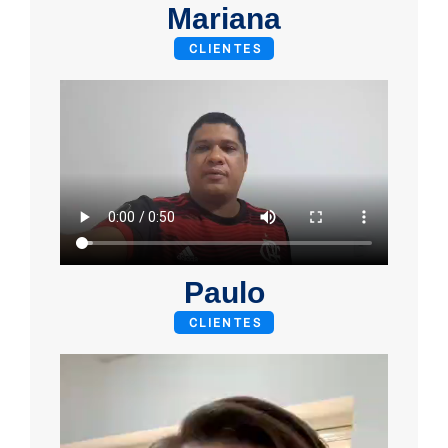
Mariana
CLIENTES
Paulo
CLIENTES