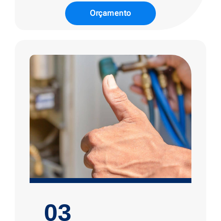
Orçamento
03