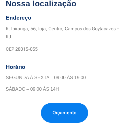
Nossa localização
Endereço
R. Ipiranga, 56, loja, Centro, Campos dos Goytacazes –
RJ.
CEP 28015-055
Horário
SEGUNDA À SEXTA – 09:00 ÀS 19:00
SÁBADO – 09:00 ÀS 14H
Orçamento