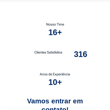
Nosso Time
16
+
316
Clientes Satisfeitos
Anos de Experiência
10
+
Vamos entrar em
contato!