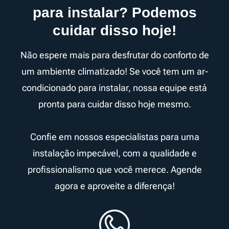
para instalar? Podemos
cuidar disso hoje!
Não espere mais para desfrutar do conforto de
um ambiente climatizado! Se você tem um ar-
condicionado para instalar, nossa equipe está
pronta para cuidar disso hoje mesmo.
Confie em nossos especialistas para uma
instalação impecável, com a qualidade e
profissionalismo que você merece. Agende
agora e aproveite a diferença!