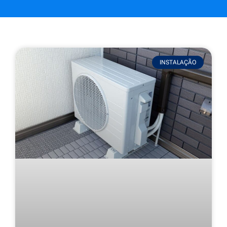
INSTALAÇÃO