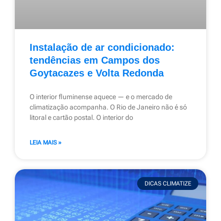
Instalação de ar condicionado:
tendências em Campos dos
Goytacazes e Volta Redonda
O interior fluminense aquece — e o mercado de
climatização acompanha. O Rio de Janeiro não é só
litoral e cartão postal. O interior do
LEIA MAIS »
DICAS CLIMATIZE